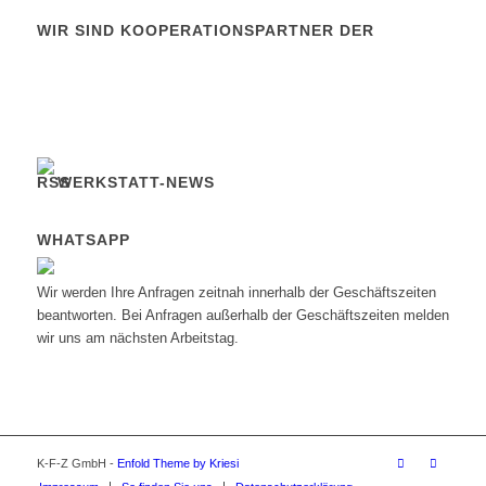
WIR SIND KOOPERATIONSPARTNER DER
WERKSTATT-NEWS
WHATSAPP
Wir werden Ihre Anfragen zeitnah innerhalb der Geschäftszeiten
beantworten. Bei Anfragen außerhalb der Geschäftszeiten melden
wir uns am nächsten Arbeitstag.
K-F-Z GmbH -
Enfold Theme by Kriesi