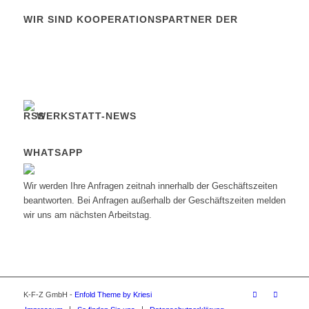
WIR SIND KOOPERATIONSPARTNER DER
WERKSTATT-NEWS
WHATSAPP
Wir werden Ihre Anfragen zeitnah innerhalb der Geschäftszeiten
beantworten. Bei Anfragen außerhalb der Geschäftszeiten melden
wir uns am nächsten Arbeitstag.
K-F-Z GmbH -
Enfold Theme by Kriesi