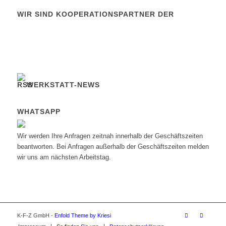
WIR SIND KOOPERATIONSPARTNER DER
WERKSTATT-NEWS
WHATSAPP
Wir werden Ihre Anfragen zeitnah innerhalb der Geschäftszeiten
beantworten. Bei Anfragen außerhalb der Geschäftszeiten melden
wir uns am nächsten Arbeitstag.
K-F-Z GmbH -
Enfold Theme by Kriesi