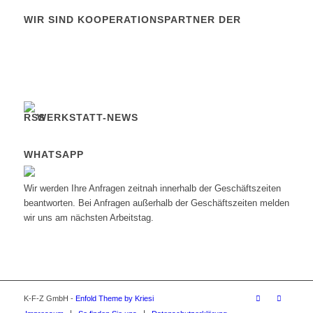
WIR SIND KOOPERATIONSPARTNER DER
WERKSTATT-NEWS
WHATSAPP
Wir werden Ihre Anfragen zeitnah innerhalb der Geschäftszeiten
beantworten. Bei Anfragen außerhalb der Geschäftszeiten melden
wir uns am nächsten Arbeitstag.
K-F-Z GmbH -
Enfold Theme by Kriesi