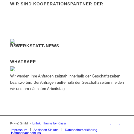
WIR SIND KOOPERATIONSPARTNER DER
WERKSTATT-NEWS
WHATSAPP
Wir werden Ihre Anfragen zeitnah innerhalb der Geschäftszeiten
beantworten. Bei Anfragen außerhalb der Geschäftszeiten melden
wir uns am nächsten Arbeitstag.
K-F-Z GmbH -
Enfold Theme by Kriesi
Impressum
So finden Sie uns
Datenschutzerklärung
Haftungsausschluss