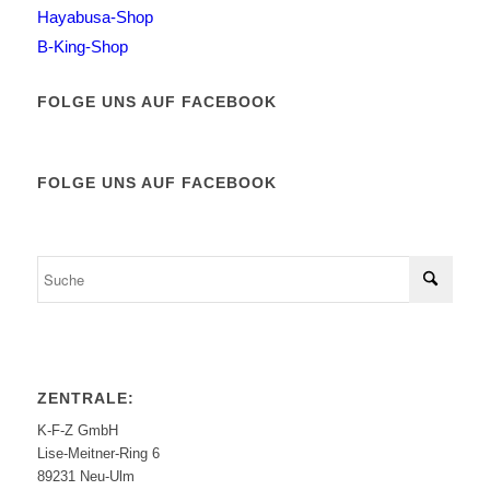
Hayabusa-Shop
B-King-Shop
FOLGE UNS AUF FACEBOOK
FOLGE UNS AUF FACEBOOK
ZENTRALE:
K-F-Z GmbH
Lise-Meitner-Ring 6
89231 Neu-Ulm