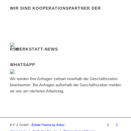
WIR SIND KOOPERATIONSPARTNER DER
WERKSTATT-NEWS
WHATSAPP
Wir werden Ihre Anfragen zeitnah innerhalb der Geschäftszeiten
beantworten. Bei Anfragen außerhalb der Geschäftszeiten melden
wir uns am nächsten Arbeitstag.
K-F-Z GmbH -
Enfold Theme by Kriesi