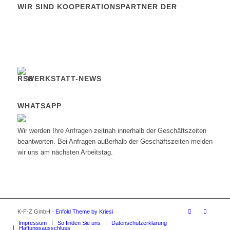
WIR SIND KOOPERATIONSPARTNER DER
WERKSTATT-NEWS
WHATSAPP
Wir werden Ihre Anfragen zeitnah innerhalb der Geschäftszeiten
beantworten. Bei Anfragen außerhalb der Geschäftszeiten melden
wir uns am nächsten Arbeitstag.
K-F-Z GmbH -
Enfold Theme by Kriesi
Impressum
So finden Sie uns
Datenschutzerklärung
Haftungsausschluss