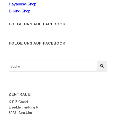
Hayabusa-Shop
B-King-Shop
FOLGE UNS AUF FACEBOOK
FOLGE UNS AUF FACEBOOK
ZENTRALE:
K-F-Z GmbH
Lise-Meitner-Ring 6
89231 Neu-Ulm