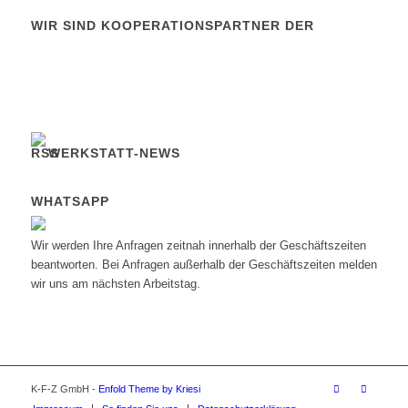
WIR SIND KOOPERATIONSPARTNER DER
WERKSTATT-NEWS
WHATSAPP
Wir werden Ihre Anfragen zeitnah innerhalb der Geschäftszeiten
beantworten. Bei Anfragen außerhalb der Geschäftszeiten melden
wir uns am nächsten Arbeitstag.
K-F-Z GmbH -
Enfold Theme by Kriesi