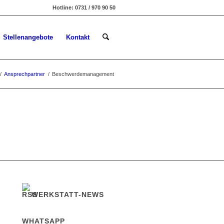
Hotline: 0731 / 970 90 50
Stellenangebote
Kontakt
/
Ansprechpartner
/
Beschwerdemanagement
WERKSTATT-NEWS
WHATSAPP