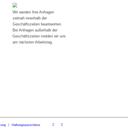
R
Wir werden Ihre Anfragen
zeitnah innerhalb der
Geschäftszeiten beantworten.
Bei Anfragen außerhalb der
Geschäftszeiten melden wir uns
am nächsten Arbeitstag.
rung
Haftungsausschluss