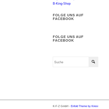
B-King-Shop
FOLGE UNS AUF
FACEBOOK
FOLGE UNS AUF
FACEBOOK
K-F-Z GmbH -
Enfold Theme by Kriesi