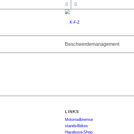
Beschwerdemanagement
LINKS
Motorradbremse
stands4bikes
Hayabusa-Shop