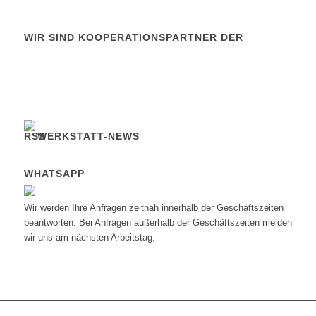
WIR SIND KOOPERATIONSPARTNER DER
WERKSTATT-NEWS
WHATSAPP
Wir werden Ihre Anfragen zeitnah innerhalb der Geschäftszeiten
beantworten. Bei Anfragen außerhalb der Geschäftszeiten melden
wir uns am nächsten Arbeitstag.