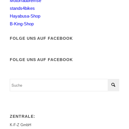
Motorradbremse
stands4bikes
Hayabusa-Shop
B-King-Shop
FOLGE UNS AUF FACEBOOK
FOLGE UNS AUF FACEBOOK
ZENTRALE:
K-F-Z GmbH