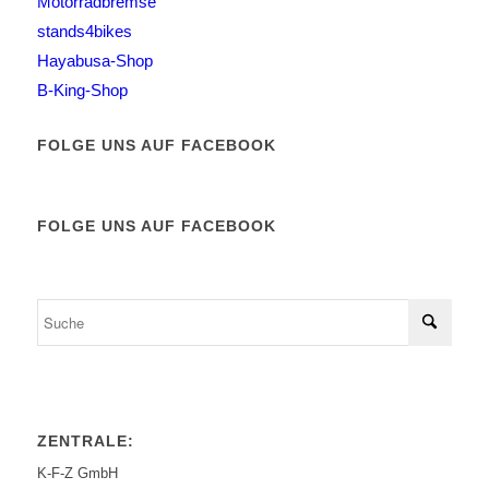
Motorradbremse
stands4bikes
Hayabusa-Shop
B-King-Shop
FOLGE UNS AUF FACEBOOK
FOLGE UNS AUF FACEBOOK
ZENTRALE:
K-F-Z GmbH