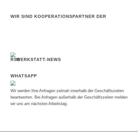
WIR SIND KOOPERATIONSPARTNER DER
WERKSTATT-NEWS
WHATSAPP
Wir werden Ihre Anfragen zeitnah innerhalb der Geschäftszeiten
beantworten. Bei Anfragen außerhalb der Geschäftszeiten melden
wir uns am nächsten Arbeitstag.