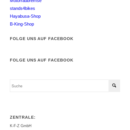
Motorradbremse
stands4bikes
Hayabusa-Shop
B-King-Shop
FOLGE UNS AUF FACEBOOK
FOLGE UNS AUF FACEBOOK
ZENTRALE:
K-F-Z GmbH