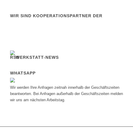
WIR SIND KOOPERATIONSPARTNER DER
WERKSTATT-NEWS
WHATSAPP
Wir werden Ihre Anfragen zeitnah innerhalb der Geschäftszeiten
beantworten. Bei Anfragen außerhalb der Geschäftszeiten melden
wir uns am nächsten Arbeitstag.