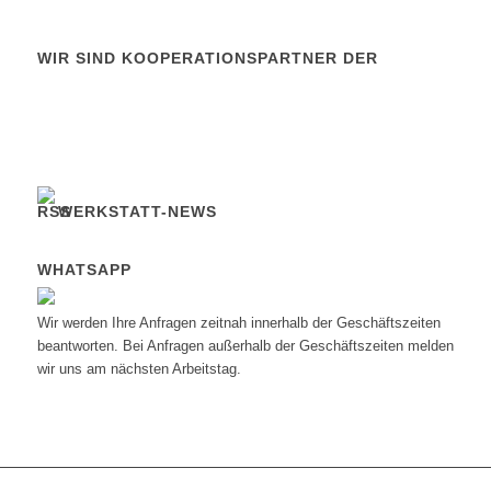
WIR SIND KOOPERATIONSPARTNER DER
WERKSTATT-NEWS
WHATSAPP
Wir werden Ihre Anfragen zeitnah innerhalb der Geschäftszeiten
beantworten. Bei Anfragen außerhalb der Geschäftszeiten melden
wir uns am nächsten Arbeitstag.