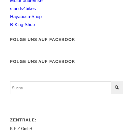
Motorradbremse
stands4bikes
Hayabusa-Shop
B-King-Shop
FOLGE UNS AUF FACEBOOK
FOLGE UNS AUF FACEBOOK
ZENTRALE:
K-F-Z GmbH