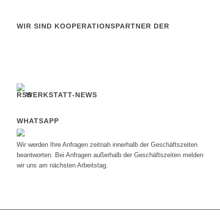
WIR SIND KOOPERATIONSPARTNER DER
WERKSTATT-NEWS
WHATSAPP
Wir werden Ihre Anfragen zeitnah innerhalb der Geschäftszeiten
beantworten. Bei Anfragen außerhalb der Geschäftszeiten melden
wir uns am nächsten Arbeitstag.