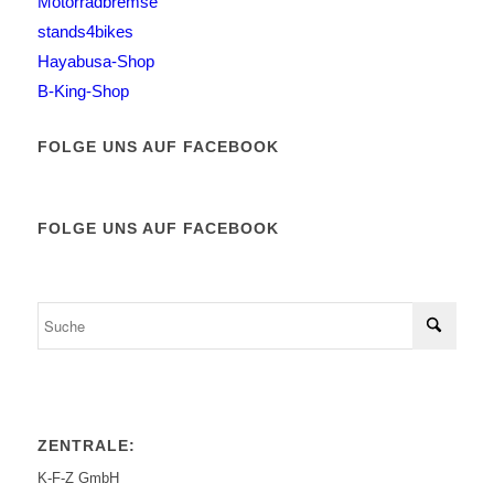
Motorradbremse
stands4bikes
Hayabusa-Shop
B-King-Shop
FOLGE UNS AUF FACEBOOK
FOLGE UNS AUF FACEBOOK
ZENTRALE:
K-F-Z GmbH